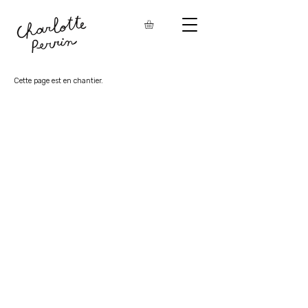
Cette page est en chantier.